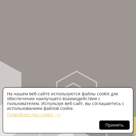
На нашем веб-сайте используются файлы cookie для
обеспечения наилучшего взаимодействия с
пользователем. Используя веб-сайт, вы соглашаетесь с
использованием файлов cookie.
Подробнее про cookie ⟶
Принять